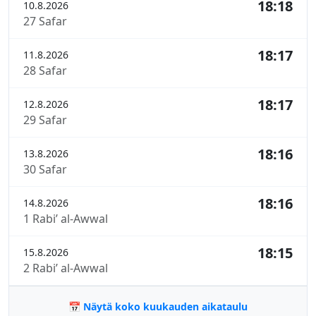
18:18
10.8.2026
27 Safar
18:17
11.8.2026
28 Safar
18:17
12.8.2026
29 Safar
18:16
13.8.2026
30 Safar
18:16
14.8.2026
1 Rabi’ al-Awwal
18:15
15.8.2026
2 Rabi’ al-Awwal
📅 Näytä koko kuukauden aikataulu