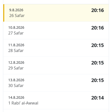
20:16
9.8.2026
26 Safar
20:16
10.8.2026
27 Safar
20:15
11.8.2026
28 Safar
20:15
12.8.2026
29 Safar
20:15
13.8.2026
30 Safar
20:14
14.8.2026
1 Rabi’ al-Awwal