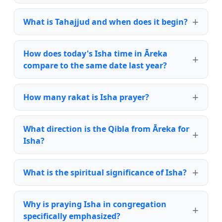
What is Tahajjud and when does it begin?
How does today's Isha time in Āreka
compare to the same date last year?
How many rakat is Isha prayer?
What direction is the Qibla from Āreka for
Isha?
What is the spiritual significance of Isha?
Why is praying Isha in congregation
specifically emphasized?