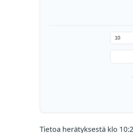
Tietoa herätyksestä klo 10: