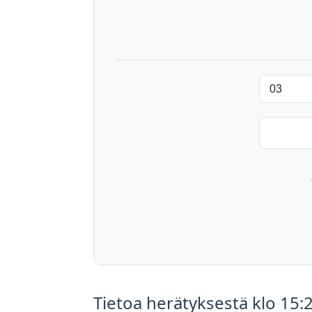
Tietoa herätyksestä klo 15: