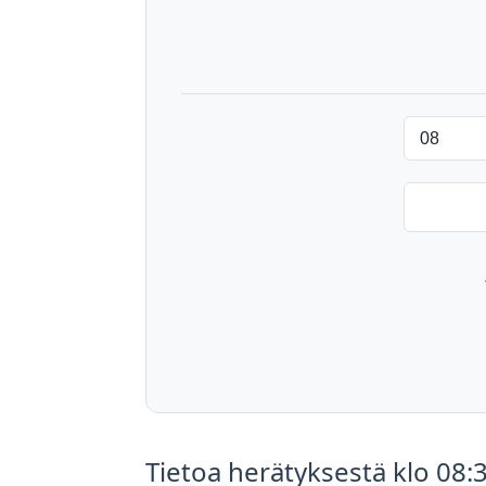
Tietoa herätyksestä klo 08: