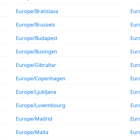
Europe/Bratislava
Eur
Europe/Brussels
Eur
Europe/Budapest
Eur
Europe/Busingen
Eur
Europe/Gibraltar
Eur
Europe/Copenhagen
Eur
Europe/Ljubljana
Eur
Europe/Luxembourg
Eur
Europe/Madrid
Eur
Europe/Malta
Eur