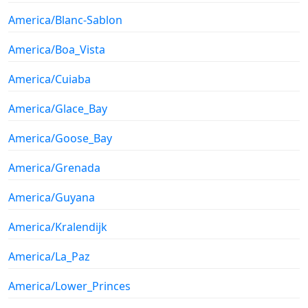
America/Blanc-Sablon
America/Boa_Vista
America/Cuiaba
America/Glace_Bay
America/Goose_Bay
America/Grenada
America/Guyana
America/Kralendijk
America/La_Paz
America/Lower_Princes