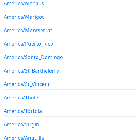
America/Manaus
America/Marigot
America/Montserrat
America/Puerto_Rico
America/Santo_Domingo
America/St_Barthelemy
America/St_Vincent
America/Thule
America/Tortola
America/Virgin
America/Anguilla