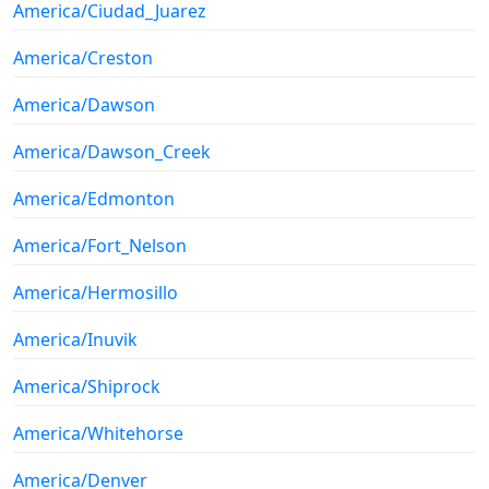
America/Ciudad_Juarez
America/Creston
America/Dawson
America/Dawson_Creek
America/Edmonton
America/Fort_Nelson
America/Hermosillo
America/Inuvik
America/Shiprock
America/Whitehorse
America/Denver