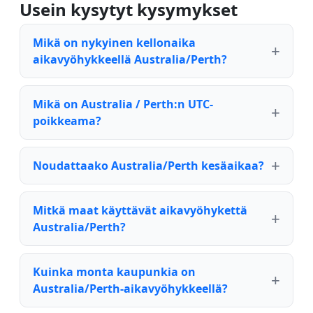
Usein kysytyt kysymykset
Mikä on nykyinen kellonaika
aikavyöhykkeellä Australia/Perth?
Mikä on Australia / Perth:n UTC-
poikkeama?
Noudattaako Australia/Perth kesäaikaa?
Mitkä maat käyttävät aikavyöhykettä
Australia/Perth?
Kuinka monta kaupunkia on
Australia/Perth-aikavyöhykkeellä?