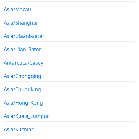
Asia/Macau
Asia/Shanghai
Asia/Ulaanbaatar
Asia/Ulan_Bator
Antarctica/Casey
Asia/Chongqing
Asia/Chungking
Asia/Hong_Kong
Asia/Kuala_Lumpur
Asia/Kuching