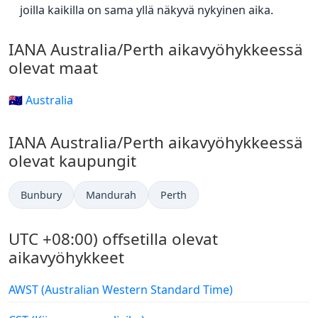
joilla kaikilla on sama yllä näkyvä nykyinen aika.
IANA Australia/Perth aikavyöhykkeessä
olevat maat
🇦🇺 Australia
IANA Australia/Perth aikavyöhykkeessä
olevat kaupungit
Bunbury
Mandurah
Perth
UTC +08:00) offsetilla olevat
aikavyöhykkeet
AWST (Australian Western Standard Time)