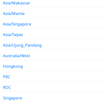
Asia/Makassar
Asia/Manila
Asia/Singapore
Asia/Taipei
Asia/Ujung_Pandang
Australia/West
Hongkong
PRC
ROC
Singapore