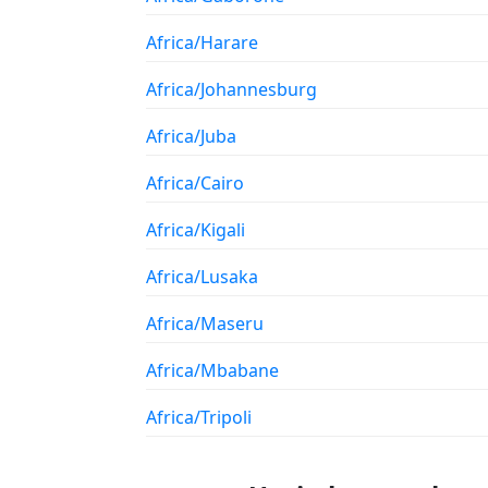
Africa/Harare
Africa/Johannesburg
Africa/Juba
Africa/Cairo
Africa/Kigali
Africa/Lusaka
Africa/Maseru
Africa/Mbabane
Africa/Tripoli