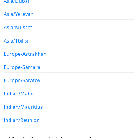
Asia/Dubai
Asia/Yerevan
Asia/Muscat
Asia/Tbilisi
Europe/Astrakhan
Europe/Samara
Europe/Saratov
Indian/Mahe
Indian/Mauritius
Indian/Reunion