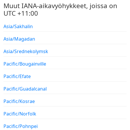
Muut IANA-aikavyöhykkeet, joissa on
UTC +11:00
Asia/Sakhalin
Asia/Magadan
Asia/Srednekolymsk
Pacific/Bougainville
Pacific/Efate
Pacific/Guadalcanal
Pacific/Kosrae
Pacific/Norfolk
Pacific/Pohnpei