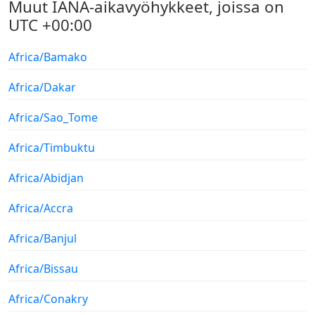
Muut IANA-aikavyöhykkeet, joissa on
UTC +00:00
Africa/Bamako
Africa/Dakar
Africa/Sao_Tome
Africa/Timbuktu
Africa/Abidjan
Africa/Accra
Africa/Banjul
Africa/Bissau
Africa/Conakry