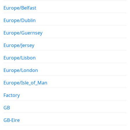
Europe/Belfast
Europe/Dublin
Europe/Guernsey
Europe/Jersey
Europe/Lisbon
Europe/London
Europe/Isle_of_Man
Factory
GB
GB-Eire