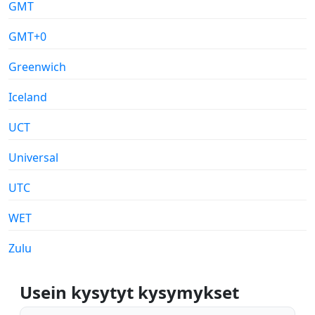
GMT
GMT+0
Greenwich
Iceland
UCT
Universal
UTC
WET
Zulu
Usein kysytyt kysymykset