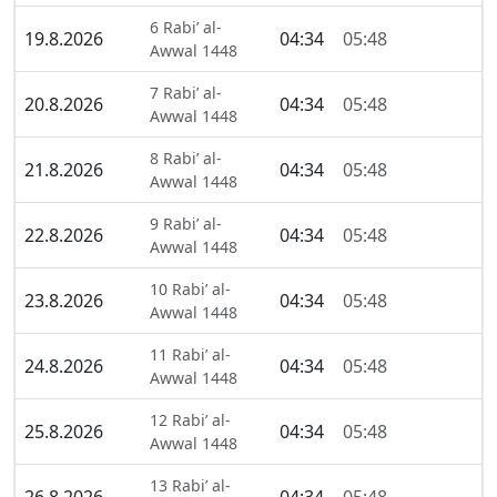
6 Rabi’ al-
19.8.2026
04:34
05:48
Awwal 1448
7 Rabi’ al-
20.8.2026
04:34
05:48
Awwal 1448
8 Rabi’ al-
21.8.2026
04:34
05:48
Awwal 1448
9 Rabi’ al-
22.8.2026
04:34
05:48
Awwal 1448
10 Rabi’ al-
23.8.2026
04:34
05:48
Awwal 1448
11 Rabi’ al-
24.8.2026
04:34
05:48
Awwal 1448
12 Rabi’ al-
25.8.2026
04:34
05:48
Awwal 1448
13 Rabi’ al-