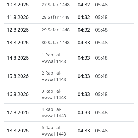
10.8.2026
04:32
05:48
27 Safar 1448
11.8.2026
04:32
05:48
28 Safar 1448
12.8.2026
04:32
05:48
29 Safar 1448
13.8.2026
04:33
05:48
30 Safar 1448
1 Rabi’ al-
14.8.2026
04:33
05:48
Awwal 1448
2 Rabi’ al-
15.8.2026
04:33
05:48
Awwal 1448
3 Rabi’ al-
16.8.2026
04:33
05:48
Awwal 1448
4 Rabi’ al-
17.8.2026
04:33
05:48
Awwal 1448
5 Rabi’ al-
18.8.2026
04:33
05:48
Awwal 1448