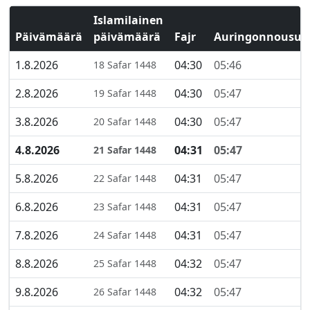
Islamilainen
Päivämäärä
päivämäärä
Fajr
Auringonnousu
1.8.2026
04:30
05:46
18 Safar 1448
2.8.2026
04:30
05:47
19 Safar 1448
3.8.2026
04:30
05:47
20 Safar 1448
4.8.2026
04:31
05:47
21 Safar 1448
5.8.2026
04:31
05:47
22 Safar 1448
6.8.2026
04:31
05:47
23 Safar 1448
7.8.2026
04:31
05:47
24 Safar 1448
8.8.2026
04:32
05:47
25 Safar 1448
9.8.2026
04:32
05:47
26 Safar 1448