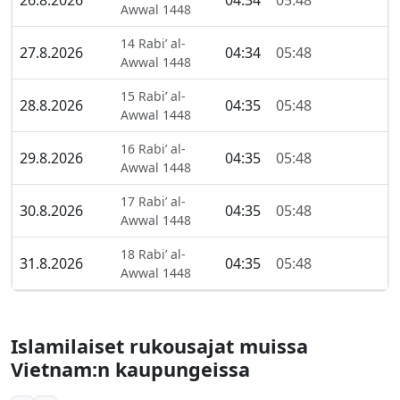
26.8.2026
04:34
05:48
Awwal 1448
14 Rabi’ al-
27.8.2026
04:34
05:48
Awwal 1448
15 Rabi’ al-
28.8.2026
04:35
05:48
Awwal 1448
16 Rabi’ al-
29.8.2026
04:35
05:48
Awwal 1448
17 Rabi’ al-
30.8.2026
04:35
05:48
Awwal 1448
18 Rabi’ al-
31.8.2026
04:35
05:48
Awwal 1448
Islamilaiset rukousajat muissa
Vietnam:n kaupungeissa