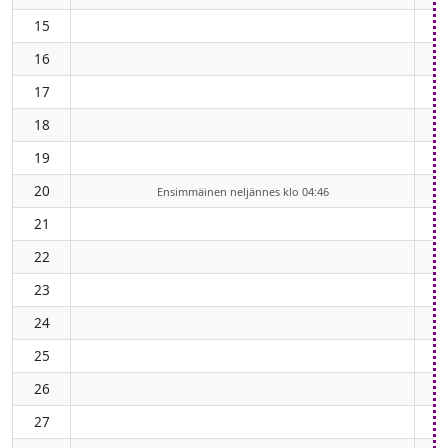
15
16
17
18
19
20
Ensimmäinen neljännes klo 04:46
21
22
23
24
25
26
27