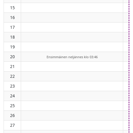
15
16
17
18
19
20
Ensimmäinen neljännes klo 03:46
21
22
23
24
25
26
27