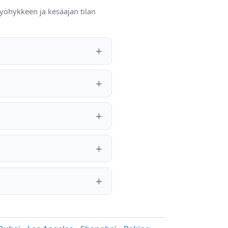
yöhykkeen ja kesäajan tilan