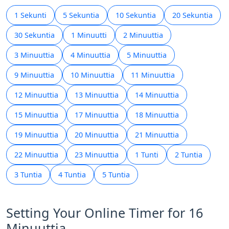
1 Sekunti
5 Sekuntia
10 Sekuntia
20 Sekuntia
30 Sekuntia
1 Minuutti
2 Minuuttia
3 Minuuttia
4 Minuuttia
5 Minuuttia
9 Minuuttia
10 Minuuttia
11 Minuuttia
12 Minuuttia
13 Minuuttia
14 Minuuttia
15 Minuuttia
17 Minuuttia
18 Minuuttia
19 Minuuttia
20 Minuuttia
21 Minuuttia
22 Minuuttia
23 Minuuttia
1 Tunti
2 Tuntia
3 Tuntia
4 Tuntia
5 Tuntia
Setting Your Online Timer for 16
Minuuttia