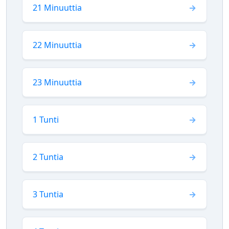
21 Minuuttia
22 Minuuttia
23 Minuuttia
1 Tunti
2 Tuntia
3 Tuntia