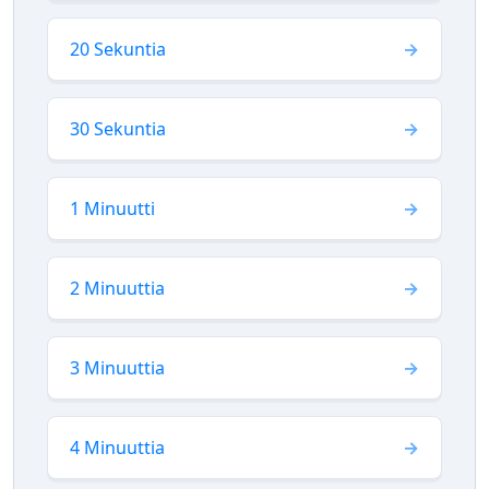
20 Sekuntia
30 Sekuntia
1 Minuutti
2 Minuuttia
3 Minuuttia
4 Minuuttia