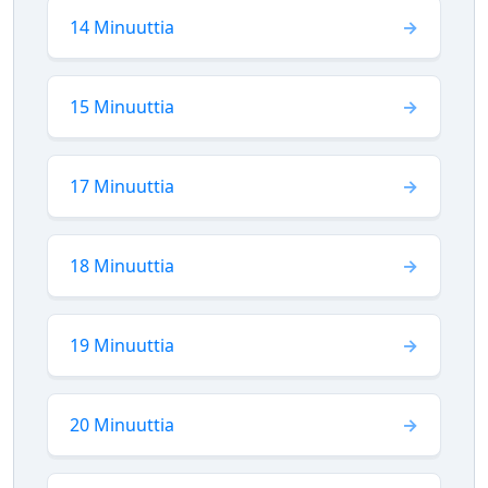
14 Minuuttia
15 Minuuttia
17 Minuuttia
18 Minuuttia
19 Minuuttia
20 Minuuttia