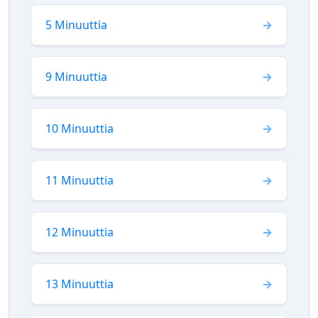
5 Minuuttia
9 Minuuttia
10 Minuuttia
11 Minuuttia
12 Minuuttia
13 Minuuttia