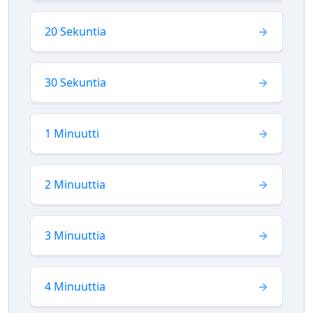
20 Sekuntia
30 Sekuntia
1 Minuutti
2 Minuuttia
3 Minuuttia
4 Minuuttia