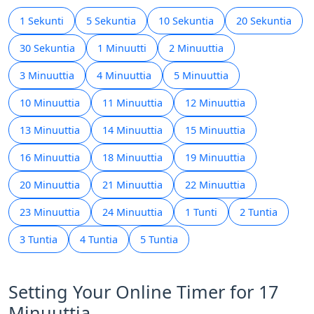
1 Sekunti
5 Sekuntia
10 Sekuntia
20 Sekuntia
30 Sekuntia
1 Minuutti
2 Minuuttia
3 Minuuttia
4 Minuuttia
5 Minuuttia
10 Minuuttia
11 Minuuttia
12 Minuuttia
13 Minuuttia
14 Minuuttia
15 Minuuttia
16 Minuuttia
18 Minuuttia
19 Minuuttia
20 Minuuttia
21 Minuuttia
22 Minuuttia
23 Minuuttia
24 Minuuttia
1 Tunti
2 Tuntia
3 Tuntia
4 Tuntia
5 Tuntia
Setting Your Online Timer for 17
Minuuttia