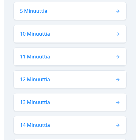
5 Minuuttia
10 Minuuttia
11 Minuuttia
12 Minuuttia
13 Minuuttia
14 Minuuttia