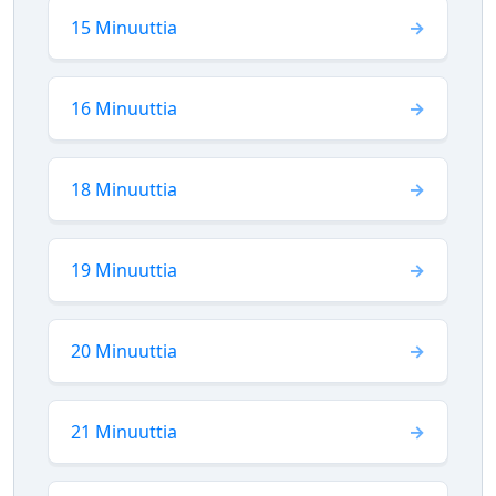
15 Minuuttia
16 Minuuttia
18 Minuuttia
19 Minuuttia
20 Minuuttia
21 Minuuttia