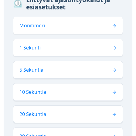
⏲️
esiasetukset
Monitimeri
1 Sekunti
5 Sekuntia
10 Sekuntia
20 Sekuntia