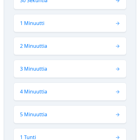
30 Sekuntia
1 Minuutti
2 Minuuttia
3 Minuuttia
4 Minuuttia
5 Minuuttia
1 Tunti