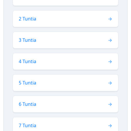
2 Tuntia
3 Tuntia
4 Tuntia
5 Tuntia
6 Tuntia
7 Tuntia