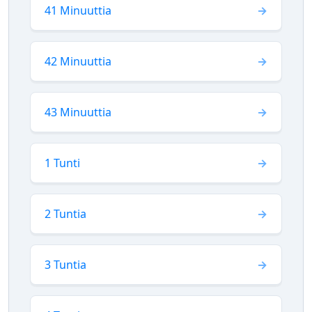
41 Minuuttia
42 Minuuttia
43 Minuuttia
1 Tunti
2 Tuntia
3 Tuntia