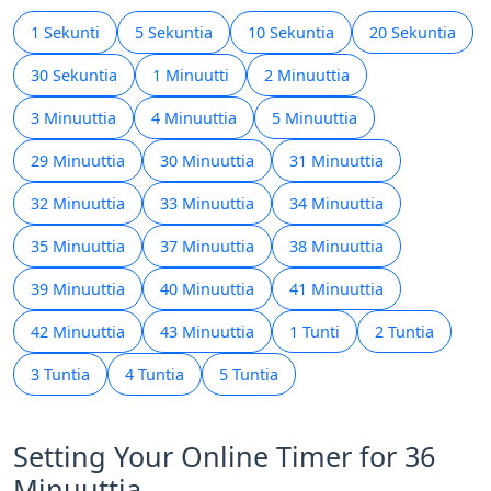
1 Sekunti
5 Sekuntia
10 Sekuntia
20 Sekuntia
30 Sekuntia
1 Minuutti
2 Minuuttia
3 Minuuttia
4 Minuuttia
5 Minuuttia
29 Minuuttia
30 Minuuttia
31 Minuuttia
32 Minuuttia
33 Minuuttia
34 Minuuttia
35 Minuuttia
37 Minuuttia
38 Minuuttia
39 Minuuttia
40 Minuuttia
41 Minuuttia
42 Minuuttia
43 Minuuttia
1 Tunti
2 Tuntia
3 Tuntia
4 Tuntia
5 Tuntia
Setting Your Online Timer for 36
Minuuttia