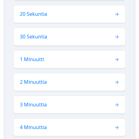
20 Sekuntia
30 Sekuntia
1 Minuutti
2 Minuuttia
3 Minuuttia
4 Minuuttia