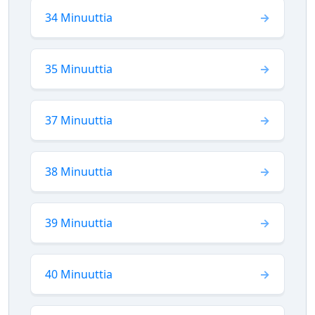
34 Minuuttia
35 Minuuttia
37 Minuuttia
38 Minuuttia
39 Minuuttia
40 Minuuttia