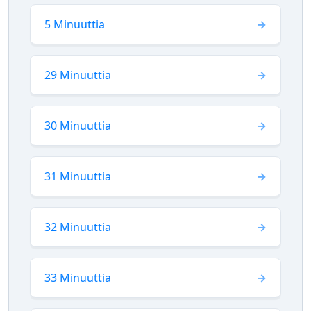
5 Minuuttia
29 Minuuttia
30 Minuuttia
31 Minuuttia
32 Minuuttia
33 Minuuttia