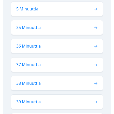
5 Minuuttia
35 Minuuttia
36 Minuuttia
37 Minuuttia
38 Minuuttia
39 Minuuttia