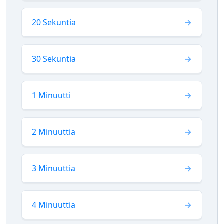
20 Sekuntia
30 Sekuntia
1 Minuutti
2 Minuuttia
3 Minuuttia
4 Minuuttia