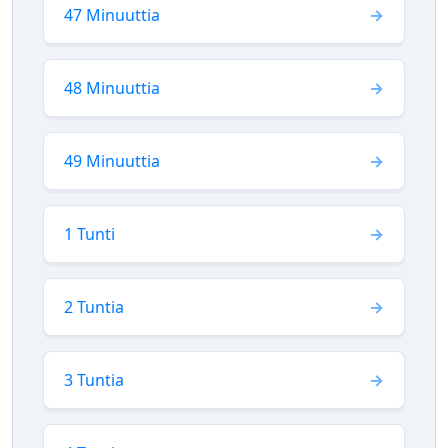
47 Minuuttia
48 Minuuttia
49 Minuuttia
1 Tunti
2 Tuntia
3 Tuntia