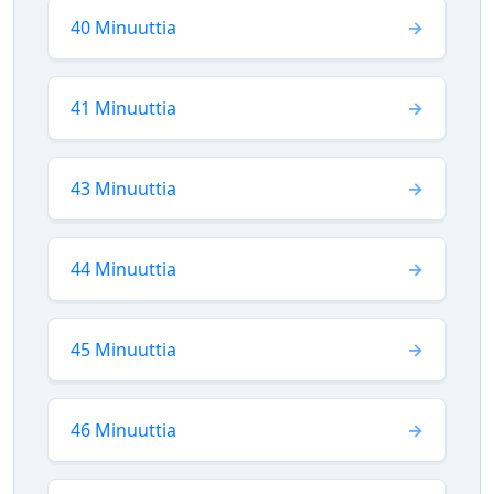
40 Minuuttia
41 Minuuttia
43 Minuuttia
44 Minuuttia
45 Minuuttia
46 Minuuttia