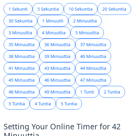
1 Sekunti
5 Sekuntia
10 Sekuntia
20 Sekuntia
30 Sekuntia
1 Minuutti
2 Minuuttia
3 Minuuttia
4 Minuuttia
5 Minuuttia
35 Minuuttia
36 Minuuttia
37 Minuuttia
38 Minuuttia
39 Minuuttia
40 Minuuttia
41 Minuuttia
43 Minuuttia
44 Minuuttia
45 Minuuttia
46 Minuuttia
47 Minuuttia
48 Minuuttia
49 Minuuttia
1 Tunti
2 Tuntia
3 Tuntia
4 Tuntia
5 Tuntia
Setting Your Online Timer for 42
Minuuttia