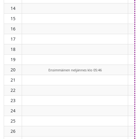
14
15
16
17
18
19
20
Ensimmäinen neljännes klo 05:46
21
22
23
24
25
26