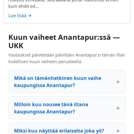
kuin ehdit ed...
Lue lisää
→
Kuun vaiheet Anantapur:ssä —
UKK
Vastaukset päivitetään päivittäin Anantapur:n tämän illan
todellisen kuun vaiheen perusteella.
Mikä on tämänhetkinen kuun vaihe
kaupungissa Anantapur?
Milloin kuu nousee tänä iltana
kaupungissa Anantapur?
Miksi kuu näyttää erilaiselta joka yö?