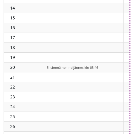
14
15
16
17
18
19
20
Ensimmäinen neljännes klo 05:46
21
22
23
24
25
26