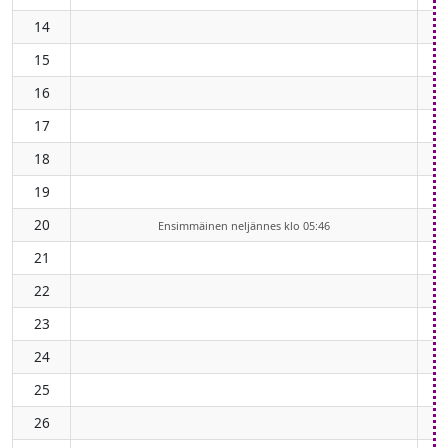
14
15
16
17
18
19
20
Ensimmäinen neljännes klo 05:46
21
22
23
24
25
26