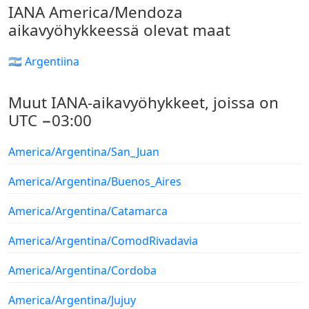
IANA America/Mendoza
aikavyöhykkeessä olevat maat
🇦🇷 Argentiina
Muut IANA-aikavyöhykkeet, joissa on
UTC −03:00
America/Argentina/San_Juan
America/Argentina/Buenos_Aires
America/Argentina/Catamarca
America/Argentina/ComodRivadavia
America/Argentina/Cordoba
America/Argentina/Jujuy