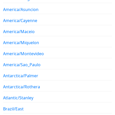
America/Asuncion
America/Cayenne
America/Maceio
America/Miquelon
America/Montevideo
America/Sao_Paulo
Antarctica/Palmer
Antarctica/Rothera
Atlantic/Stanley
Brazil/East