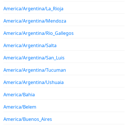
America/Argentina/La_Rioja
America/Argentina/Mendoza
America/Argentina/Rio_Gallegos
America/Argentina/Salta
America/Argentina/San_Luis
America/Argentina/Tucuman
America/Argentina/Ushuaia
America/Bahia
America/Belem
America/Buenos_Aires