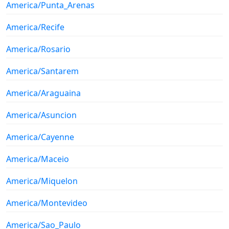
America/Punta_Arenas
America/Recife
America/Rosario
America/Santarem
America/Araguaina
America/Asuncion
America/Cayenne
America/Maceio
America/Miquelon
America/Montevideo
America/Sao_Paulo