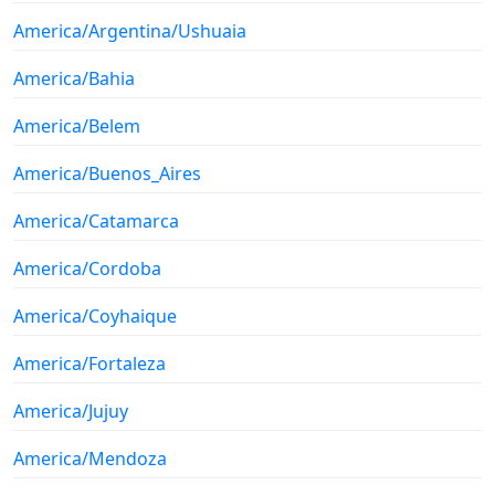
America/Argentina/Ushuaia
America/Bahia
America/Belem
America/Buenos_Aires
America/Catamarca
America/Cordoba
America/Coyhaique
America/Fortaleza
America/Jujuy
America/Mendoza