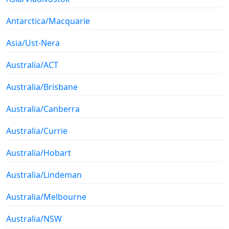
Antarctica/Macquarie
Asia/Ust-Nera
Australia/ACT
Australia/Brisbane
Australia/Canberra
Australia/Currie
Australia/Hobart
Australia/Lindeman
Australia/Melbourne
Australia/NSW