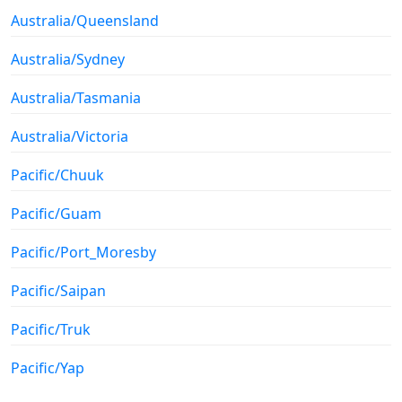
Australia/Queensland
Australia/Sydney
Australia/Tasmania
Australia/Victoria
Pacific/Chuuk
Pacific/Guam
Pacific/Port_Moresby
Pacific/Saipan
Pacific/Truk
Pacific/Yap