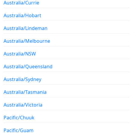
Australia/Currie
Australia/Hobart
Australia/Lindeman
Australia/Melbourne
Australia/NSW
Australia/Queensland
Australia/Sydney
Australia/Tasmania
Australia/Victoria
Pacific/Chuuk
Pacific/Guam