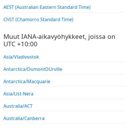
AEST (Australian Eastern Standard Time)
ChST (Chamorro Standard Time)
Muut IANA-aikavyöhykkeet, joissa on
UTC +10:00
Asia/Vladivostok
Antarctica/DumontDUrville
Antarctica/Macquarie
Asia/Ust-Nera
Australia/ACT
Australia/Canberra