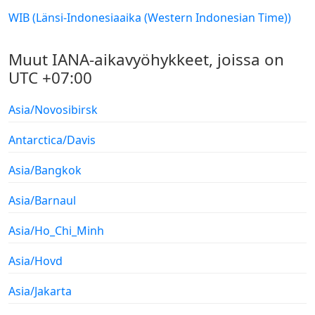
WIB (Länsi-Indonesiaaika (Western Indonesian Time))
Muut IANA-aikavyöhykkeet, joissa on
UTC +07:00
Asia/Novosibirsk
Antarctica/Davis
Asia/Bangkok
Asia/Barnaul
Asia/Ho_Chi_Minh
Asia/Hovd
Asia/Jakarta