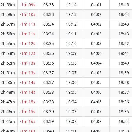
12h 59m
-1m 09s
03:33
19:14
04:01
18:45
12h 58m
-1m 10s
03:33
19:13
04:02
18:44
12h 57m
-1m 11s
03:34
19:12
04:02
18:43
12h 56m
-1m 11s
03:34
19:11
04:03
18:43
12h 55m
-1m 12s
03:35
19:10
04:03
18:42
12h 53m
-1m 12s
03:36
19:09
04:04
18:41
12h 52m
-1m 13s
03:36
19:08
04:04
18:40
12h 51m
-1m 13s
03:37
19:07
04:05
18:39
12h 50m
-1m 14s
03:37
19:06
04:05
18:38
12h 48m
-1m 14s
03:38
19:05
04:06
18:37
12h 47m
-1m 15s
03:38
19:04
04:06
18:36
12h 46m
-1m 15s
03:39
19:03
04:07
18:35
12h 45m
-1m 16s
03:39
19:02
04:07
18:34
12h 43m
-1m 16s
03:40
19:01
04:08
18:33