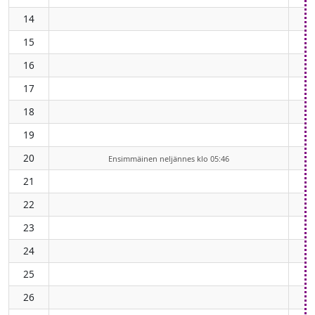
14
15
16
17
18
19
20
Ensimmäinen neljännes klo 05:46
21
22
23
24
25
26