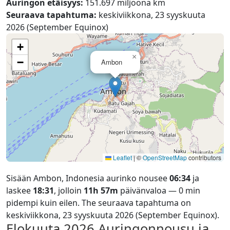
Auringon etäisyys:
151.697 miljoona km
Seuraava tapahtuma:
keskiviikkona, 23 syyskuuta
2026 (September Equinox)
+
×
−
Ambon
Leaflet
|
©
OpenStreetMap
contributors
Sisään Ambon, Indonesia aurinko nousee
06:34
ja
laskee
18:31
, jolloin
11h 57m
päivänvaloa — 0 min
pidempi kuin eilen. The seuraava tapahtuma on
keskiviikkona, 23 syyskuuta 2026 (September Equinox).
Elokuuta 2026
Auringonnousu ja