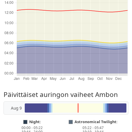
Päivittäiset auringon vaiheet Ambon
Aug 9
Night:
Astronomical Twilight:
00:00 - 05:22
05:22 - 05:47
19:44 - 24:00
19:19 - 19:44