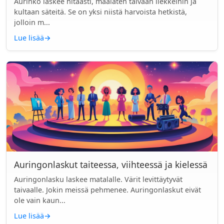
Aurinko laskee hitaasti, maalaten taivaan liekkeihin ja
kultaan säteitä. Se on yksi niistä harvoista hetkistä,
jolloin m...
Lue lisää
→
Auringonlaskut taiteessa, viihteessä ja kielessä
Auringonlasku laskee matalalle. Värit levittäytyvät
taivaalle. Jokin meissä pehmenee. Auringonlaskut eivät
ole vain kaun...
Lue lisää
→