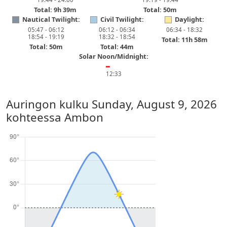
Total: 9h 39m
Total: 50m
Nautical Twilight:
Civil Twilight:
Daylight:
05:47 - 06:12
06:12 - 06:34
06:34 - 18:32
18:54 - 19:19
18:32 - 18:54
Total: 11h 58m
Total: 50m
Total: 44m
Solar Noon/Midnight:
━
12:33
Auringon kulku
Sunday, August 9, 2026
kohteessa Ambon