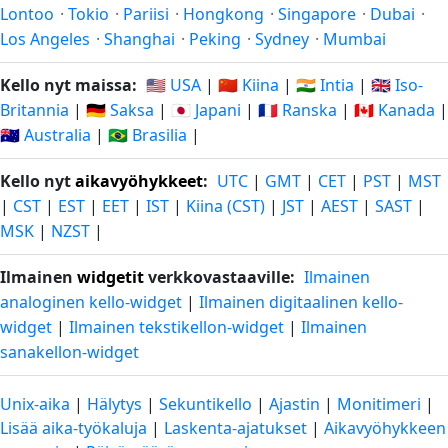
Lontoo
·
Tokio
·
Pariisi
·
Hongkong
·
Singapore
·
Dubai
·
Los Angeles
·
Shanghai
·
Peking
·
Sydney
·
Mumbai
Kello nyt maissa:
🇺🇸 USA
|
🇨🇳 Kiina
|
🇮🇳 Intia
|
🇬🇧 Iso-
Britannia
|
🇩🇪 Saksa
|
🇯🇵 Japani
|
🇫🇷 Ranska
|
🇨🇦 Kanada
|
🇦🇺 Australia
|
🇧🇷 Brasilia
|
Kello nyt
aikavyöhykkeet
:
UTC
|
GMT
|
CET
|
PST
|
MST
|
CST
|
EST
|
EET
|
IST
|
Kiina (CST)
|
JST
|
AEST
|
SAST
|
MSK
|
NZST
|
Ilmainen
widgetit
verkkovastaaville:
Ilmainen
analoginen kello-widget
|
Ilmainen digitaalinen kello-
widget
|
Ilmainen tekstikellon-widget
|
Ilmainen
sanakellon-widget
Unix-aika
|
Hälytys
|
Sekuntikello
|
Ajastin
|
Monitimeri
|
Lisää aika-työkaluja
|
Laskenta-ajatukset
|
Aikavyöhykkeen