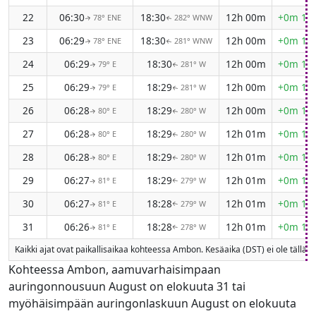
22
06:30
18:30
12h 00m
+0m 10
78° ENE
282° WNW
↑
↑
23
06:29
18:30
12h 00m
+0m 10
78° ENE
281° WNW
↑
↑
24
06:29
18:30
12h 00m
+0m 10
79° E
281° W
↑
↑
25
06:29
18:29
12h 00m
+0m 10
79° E
281° W
↑
↑
26
06:28
18:29
12h 00m
+0m 10
80° E
280° W
↑
↑
27
06:28
18:29
12h 01m
+0m 10
80° E
280° W
↑
↑
28
06:28
18:29
12h 01m
+0m 10
80° E
280° W
↑
↑
29
06:27
18:29
12h 01m
+0m 10
81° E
279° W
↑
↑
30
06:27
18:28
12h 01m
+0m 10
81° E
279° W
↑
↑
31
06:26
18:28
12h 01m
+0m 10
81° E
278° W
↑
↑
Kaikki ajat ovat paikallisaikaa kohteessa Ambon. Kesäaika (DST) ei ole täll
Kohteessa Ambon, aamuvarhaisimpaan
auringonnousuun August on elokuuta 31 tai
myöhäisimpään auringonlaskuun August on elokuuta