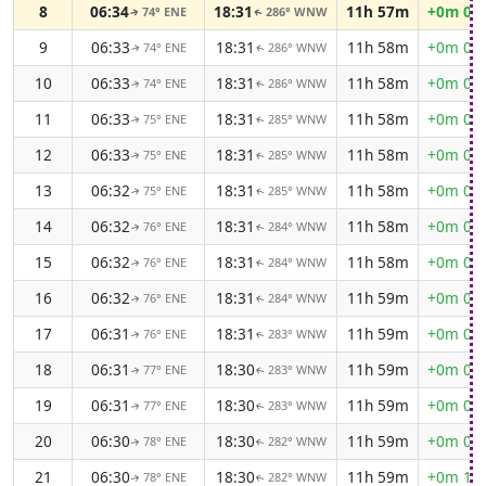
8
06:34
18:31
11h 57m
+0m 08
74° ENE
286° WNW
↑
↑
9
06:33
18:31
11h 58m
+0m 08
74° ENE
286° WNW
↑
↑
10
06:33
18:31
11h 58m
+0m 08
74° ENE
286° WNW
↑
↑
11
06:33
18:31
11h 58m
+0m 08
75° ENE
285° WNW
↑
↑
12
06:33
18:31
11h 58m
+0m 09
75° ENE
285° WNW
↑
↑
13
06:32
18:31
11h 58m
+0m 09
75° ENE
285° WNW
↑
↑
14
06:32
18:31
11h 58m
+0m 09
76° ENE
284° WNW
↑
↑
15
06:32
18:31
11h 58m
+0m 09
76° ENE
284° WNW
↑
↑
16
06:32
18:31
11h 59m
+0m 09
76° ENE
284° WNW
↑
↑
17
06:31
18:31
11h 59m
+0m 09
76° ENE
283° WNW
↑
↑
18
06:31
18:30
11h 59m
+0m 09
77° ENE
283° WNW
↑
↑
19
06:31
18:30
11h 59m
+0m 09
77° ENE
283° WNW
↑
↑
20
06:30
18:30
11h 59m
+0m 09
78° ENE
282° WNW
↑
↑
21
06:30
18:30
11h 59m
+0m 10
78° ENE
282° WNW
↑
↑