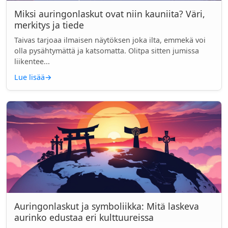
Miksi auringonlaskut ovat niin kauniita? Väri,
merkitys ja tiede
Taivas tarjoaa ilmaisen näytöksen joka ilta, emmekä voi
olla pysähtymättä ja katsomatta. Olitpa sitten jumissa
liikentee...
Lue lisää
→
Auringonlaskut ja symboliikka: Mitä laskeva
aurinko edustaa eri kulttuureissa