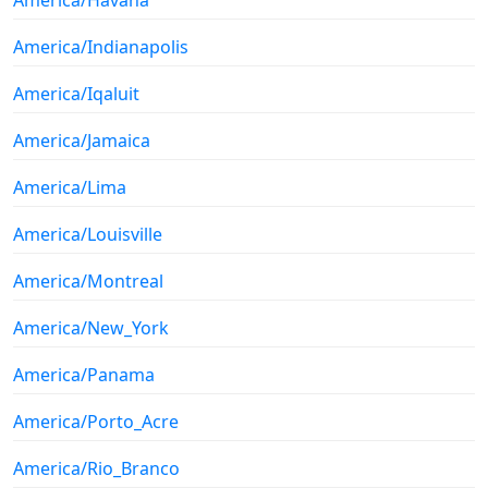
America/Indianapolis
America/Iqaluit
America/Jamaica
America/Lima
America/Louisville
America/Montreal
America/New_York
America/Panama
America/Porto_Acre
America/Rio_Branco