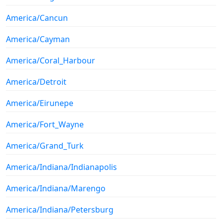
America/Cancun
America/Cayman
America/Coral_Harbour
America/Detroit
America/Eirunepe
America/Fort_Wayne
America/Grand_Turk
America/Indiana/Indianapolis
America/Indiana/Marengo
America/Indiana/Petersburg