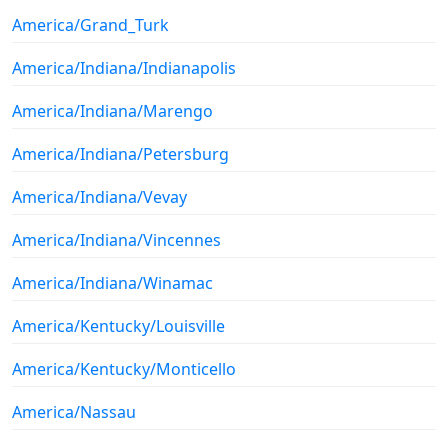
America/Grand_Turk
America/Indiana/Indianapolis
America/Indiana/Marengo
America/Indiana/Petersburg
America/Indiana/Vevay
America/Indiana/Vincennes
America/Indiana/Winamac
America/Kentucky/Louisville
America/Kentucky/Monticello
America/Nassau