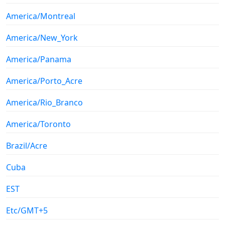
America/Montreal
America/New_York
America/Panama
America/Porto_Acre
America/Rio_Branco
America/Toronto
Brazil/Acre
Cuba
EST
Etc/GMT+5