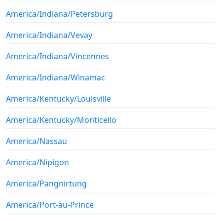
America/Indiana/Petersburg
America/Indiana/Vevay
America/Indiana/Vincennes
America/Indiana/Winamac
America/Kentucky/Louisville
America/Kentucky/Monticello
America/Nassau
America/Nipigon
America/Pangnirtung
America/Port-au-Prince