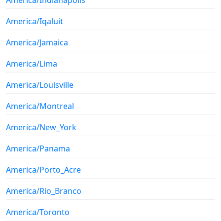
America/Iqaluit
America/Jamaica
America/Lima
America/Louisville
America/Montreal
America/New_York
America/Panama
America/Porto_Acre
America/Rio_Branco
America/Toronto