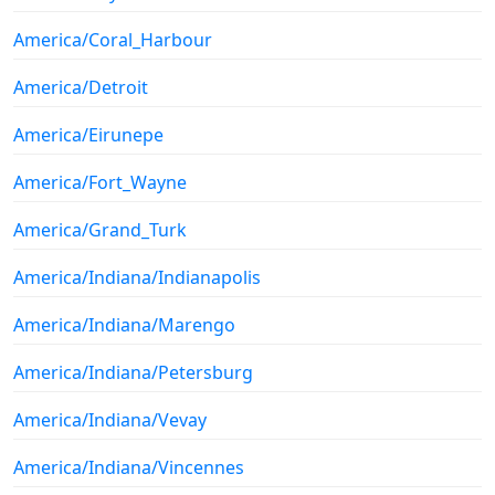
America/Coral_Harbour
America/Detroit
America/Eirunepe
America/Fort_Wayne
America/Grand_Turk
America/Indiana/Indianapolis
America/Indiana/Marengo
America/Indiana/Petersburg
America/Indiana/Vevay
America/Indiana/Vincennes