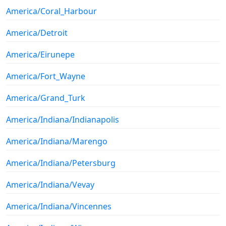
America/Coral_Harbour
America/Detroit
America/Eirunepe
America/Fort_Wayne
America/Grand_Turk
America/Indiana/Indianapolis
America/Indiana/Marengo
America/Indiana/Petersburg
America/Indiana/Vevay
America/Indiana/Vincennes