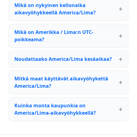
Mikä on nykyinen kellonaika
aikavyöhykkeellä America/Lima?
Mikä on Amerikka / Lima:n UTC-
poikkeama?
Noudattaako America/Lima kesäaikaa?
Mitkä maat käyttävät aikavyöhykettä
America/Lima?
Kuinka monta kaupunkia on
America/Lima-aikavyöhykkeellä?