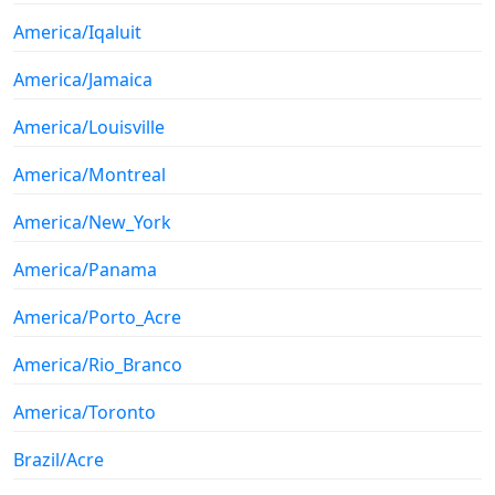
America/Iqaluit
America/Jamaica
America/Louisville
America/Montreal
America/New_York
America/Panama
America/Porto_Acre
America/Rio_Branco
America/Toronto
Brazil/Acre